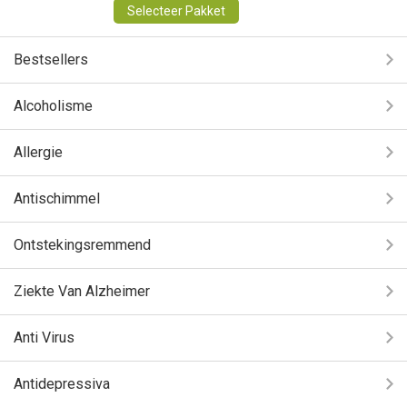
Selecteer Pakket
Bestsellers
Alcoholisme
Allergie
Antischimmel
Ontstekingsremmend
Ziekte Van Alzheimer
Anti Virus
Antidepressiva