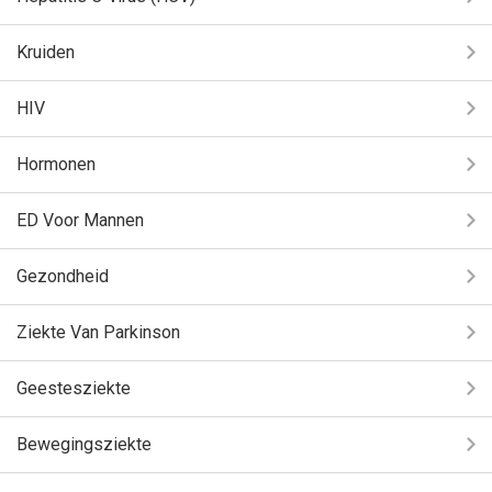
Kruiden
HIV
Hormonen
ED Voor Mannen
Gezondheid
Ziekte Van Parkinson
Geestesziekte
Bewegingsziekte