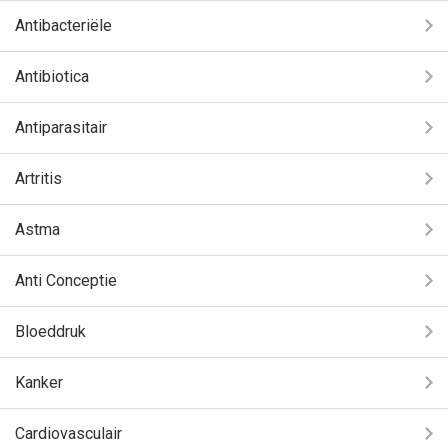
Antibacteriële
Antibiotica
Antiparasitair
Artritis
Astma
Anti Conceptie
Bloeddruk
Kanker
Cardiovasculair