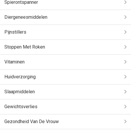
Spierontspanner
Diergeneesmiddelen
Pijnstillers
Stoppen Met Roken
Vitaminen
Huidverzorging
Slaapmiddelen
Gewichtsverlies
Gezondheid Van De Vrouw