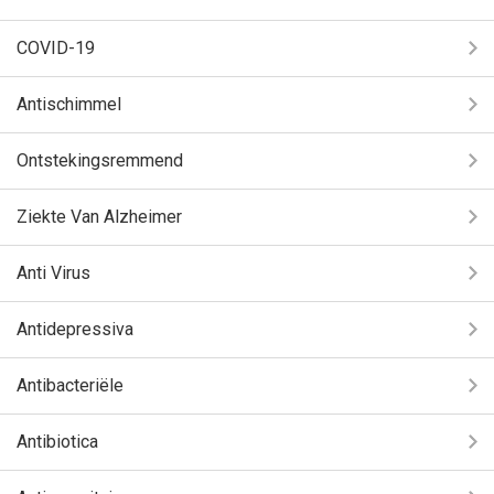
COVID-19
Antischimmel
Ontstekingsremmend
Ziekte Van Alzheimer
Anti Virus
Antidepressiva
Antibacteriële
Antibiotica