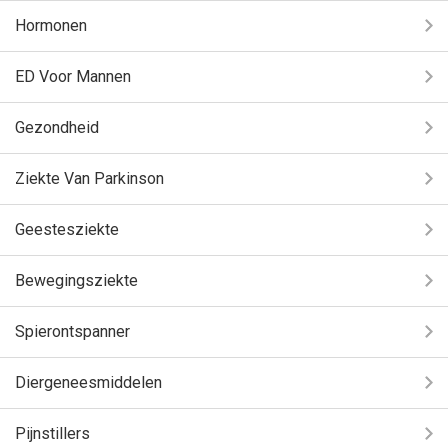
Hormonen
ED Voor Mannen
Gezondheid
Ziekte Van Parkinson
Geestesziekte
Bewegingsziekte
Spierontspanner
Diergeneesmiddelen
Pijnstillers