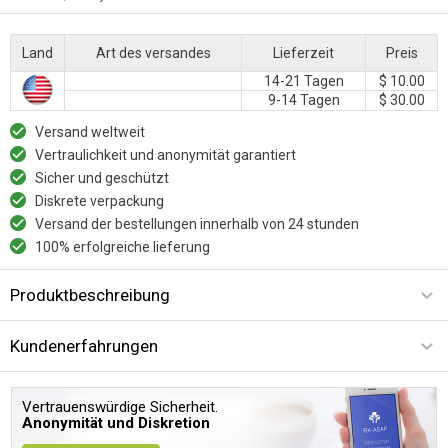
Land
Art des versandes
Lieferzeit
Preis
14-21 Tagen
$ 10.00
9-14 Tagen
$ 30.00
Versand weltweit
Vertraulichkeit und anonymität garantiert
Sicher und geschützt
Diskrete verpackung
Versand der bestellungen innerhalb von 24 stunden
100% erfolgreiche lieferung
Produktbeschreibung
Kundenerfahrungen
Vertrauenswürdige Sicherheit.
Anonymität und Diskretion