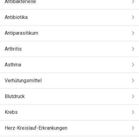
Antibakterielle
Antibiotika
Antiparasitikum
Arthritis
Asthma
Verhütungsmittel
Blutdruck
Krebs
Herz-Kreislauf-Erkrankungen