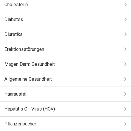
Cholesterin
Diabetes
Diuretika
Erektionsstörungen
Magen Darm Gesundheit
Allgemeine Gesundheit
Haarausfall
Hepatitis C - Virus (HCV)
Pflanzenbücher