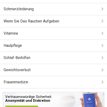
Schmerzlinderung
Wenn Sie Das Rauchen Aufgeben
Vitamine
Hautpflege
Schlaf-Beihilfen
Gewichtsverlust
Frauenmedizin
Vertrauenswürdige Sicherheit.
Anonymität und Diskretion