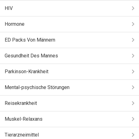
HIV
Hormone
ED Packs Von Männern
Gesundheit Des Mannes
Parkinson-Krankheit
Mental-psychische Störungen
Reisekrankheit
Muskel-Relaxans
Tierarzneimittel