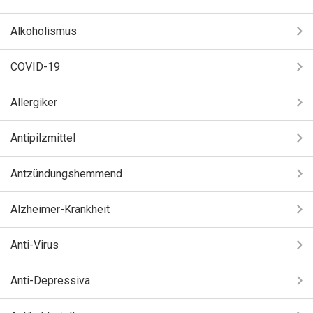
Alkoholismus
COVID-19
Allergiker
Antipilzmittel
Antzündungshemmend
Alzheimer-Krankheit
Anti-Virus
Anti-Depressiva