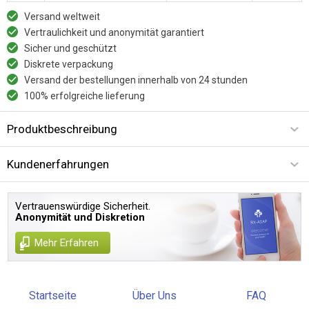
Versand weltweit
Vertraulichkeit und anonymität garantiert
Sicher und geschützt
Diskrete verpackung
Versand der bestellungen innerhalb von 24 stunden
100% erfolgreiche lieferung
Produktbeschreibung
Kundenerfahrungen
Vertrauenswürdige Sicherheit.
Anonymität und Diskretion
Mehr Erfahren
Startseite
Über Uns
FAQ