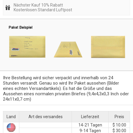
Nächster Kauf 10% Rabatt
Kostenlosen Standard Luftpost
Ihre Bestellung wird sicher verpackt und innerhalb von 24
Stunden versandt. Genau so wird Ihr Paket aussehen (Bilder
eines echten Versandartikels). Es hat die Größe und das
Aussehen eines normalen privaten Briefes (9,4x4,3x0,3 Inch oder
24x11x0,7 cm)
Land
Art des versandes
Lieferzeit
Preis
14-21 Tagen
$ 10.00
9-14 Tagen
$ 30.00