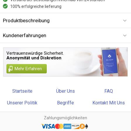
100% erfolgreiche lieferung
Produktbeschreibung
Kundenerfahrungen
Vertrauenswürdige Sicherheit.
Anonymität und Diskretion
Mehr Erfahren
Startseite
Über Uns
FAQ
Unserer Politik
Begriffe
Kontakt Mit Uns
Zahlungsmöglichkeiten