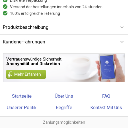
Diskrete verpackung
Versand der bestellungen innerhalb von 24 stunden
100% erfolgreiche lieferung
Produktbeschreibung
Kundenerfahrungen
Vertrauenswürdige Sicherheit.
Anonymität und Diskretion
Mehr Erfahren
Startseite
Über Uns
FAQ
Unserer Politik
Begriffe
Kontakt Mit Uns
Zahlungsmöglichkeiten