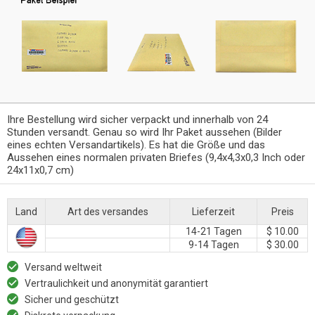
Ihre Bestellung wird sicher verpackt und innerhalb von 24
Stunden versandt. Genau so wird Ihr Paket aussehen (Bilder
eines echten Versandartikels). Es hat die Größe und das
Aussehen eines normalen privaten Briefes (9,4x4,3x0,3 Inch oder
24x11x0,7 cm)
Land
Art des versandes
Lieferzeit
Preis
14-21 Tagen
$ 10.00
9-14 Tagen
$ 30.00
Versand weltweit
Vertraulichkeit und anonymität garantiert
Sicher und geschützt