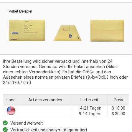
Ihre Bestellung wird sicher verpackt und innerhalb von 24
Stunden versandt. Genau so wird Ihr Paket aussehen (Bilder
eines echten Versandartikels). Es hat die Größe und das
Aussehen eines normalen privaten Briefes (9,4x4,3x0,3 Inch oder
24x11x0,7 cm)
Land
Art des versandes
Lieferzeit
Preis
14-21 Tagen
$ 10.00
9-14 Tagen
$ 30.00
Versand weltweit
Vertraulichkeit und anonymität garantiert