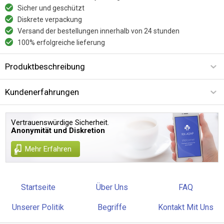
Sicher und geschützt
Diskrete verpackung
Versand der bestellungen innerhalb von 24 stunden
100% erfolgreiche lieferung
Produktbeschreibung
Kundenerfahrungen
Vertrauenswürdige Sicherheit.
Anonymität und Diskretion
Mehr Erfahren
Startseite
Über Uns
FAQ
Unserer Politik
Begriffe
Kontakt Mit Uns