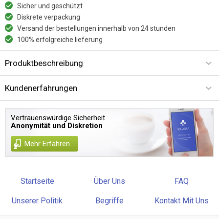
Sicher und geschützt
Diskrete verpackung
Versand der bestellungen innerhalb von 24 stunden
100% erfolgreiche lieferung
Produktbeschreibung
Kundenerfahrungen
Vertrauenswürdige Sicherheit.
Anonymität und Diskretion
Mehr Erfahren
Startseite
Über Uns
FAQ
Unserer Politik
Begriffe
Kontakt Mit Uns