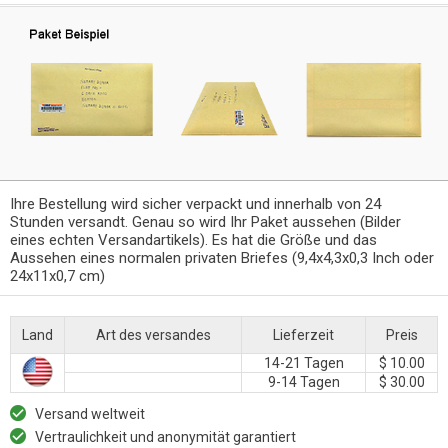
Ihre Bestellung wird sicher verpackt und innerhalb von 24
Stunden versandt. Genau so wird Ihr Paket aussehen (Bilder
eines echten Versandartikels). Es hat die Größe und das
Aussehen eines normalen privaten Briefes (9,4x4,3x0,3 Inch oder
24x11x0,7 cm)
Land
Art des versandes
Lieferzeit
Preis
14-21 Tagen
$ 10.00
9-14 Tagen
$ 30.00
Versand weltweit
Vertraulichkeit und anonymität garantiert