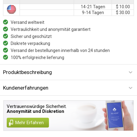
14-21 Tagen
$ 10.00
9-14 Tagen
$ 30.00
Versand weltweit
Vertraulichkeit und anonymität garantiert
Sicher und geschützt
Diskrete verpackung
Versand der bestellungen innerhalb von 24 stunden
100% erfolgreiche lieferung
Produktbeschreibung
Kundenerfahrungen
Vertrauenswürdige Sicherheit.
Anonymität und Diskretion
Mehr Erfahren