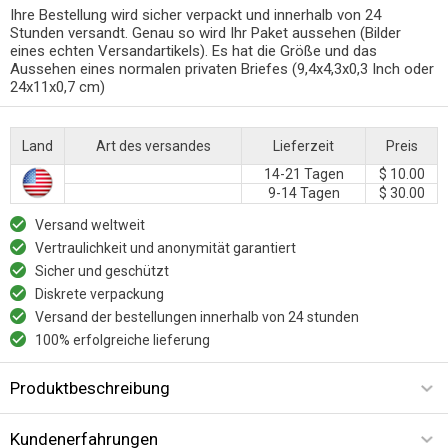
Ihre Bestellung wird sicher verpackt und innerhalb von 24
Stunden versandt. Genau so wird Ihr Paket aussehen (Bilder
eines echten Versandartikels). Es hat die Größe und das
Aussehen eines normalen privaten Briefes (9,4x4,3x0,3 Inch oder
24x11x0,7 cm)
Land
Art des versandes
Lieferzeit
Preis
14-21 Tagen
$ 10.00
9-14 Tagen
$ 30.00
Versand weltweit
Vertraulichkeit und anonymität garantiert
Sicher und geschützt
Diskrete verpackung
Versand der bestellungen innerhalb von 24 stunden
100% erfolgreiche lieferung
Produktbeschreibung
Kundenerfahrungen