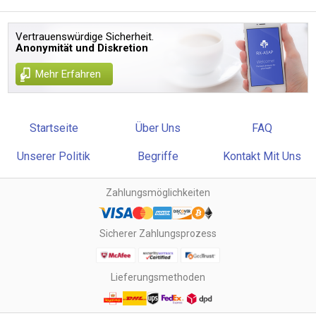
Vertrauenswürdige Sicherheit.
Anonymität und Diskretion
Mehr Erfahren
Startseite
Über Uns
FAQ
Unserer Politik
Begriffe
Kontakt Mit Uns
Zahlungsmöglichkeiten
Sicherer Zahlungsprozess
Lieferungsmethoden