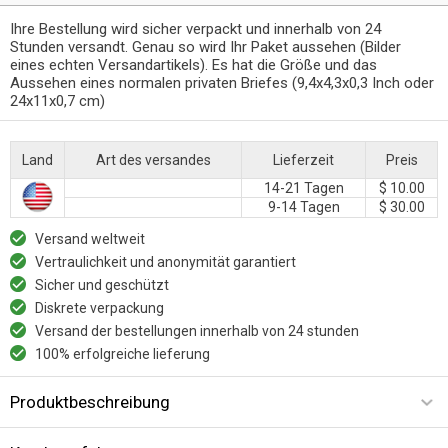
Ihre Bestellung wird sicher verpackt und innerhalb von 24
Stunden versandt. Genau so wird Ihr Paket aussehen (Bilder
eines echten Versandartikels). Es hat die Größe und das
Aussehen eines normalen privaten Briefes (9,4x4,3x0,3 Inch oder
24x11x0,7 cm)
Land
Art des versandes
Lieferzeit
Preis
14-21 Tagen
$ 10.00
9-14 Tagen
$ 30.00
Versand weltweit
Vertraulichkeit und anonymität garantiert
Sicher und geschützt
Diskrete verpackung
Versand der bestellungen innerhalb von 24 stunden
100% erfolgreiche lieferung
Produktbeschreibung