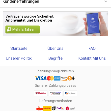
Kundenerfahrungen
Vertrauenswürdige Sicherheit.
Anonymität und Diskretion
Mehr Erfahren
Startseite
Über Uns
FAQ
Unserer Politik
Begriffe
Kontakt Mit Uns
Zahlungsmöglichkeiten
Sicherer Zahlungsprozess
Lieferungsmethoden