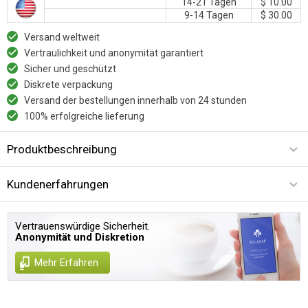
14-21 Tagen
$ 10.00
9-14 Tagen
$ 30.00
Versand weltweit
Vertraulichkeit und anonymität garantiert
Sicher und geschützt
Diskrete verpackung
Versand der bestellungen innerhalb von 24 stunden
100% erfolgreiche lieferung
Produktbeschreibung
Kundenerfahrungen
Vertrauenswürdige Sicherheit.
Anonymität und Diskretion
Mehr Erfahren