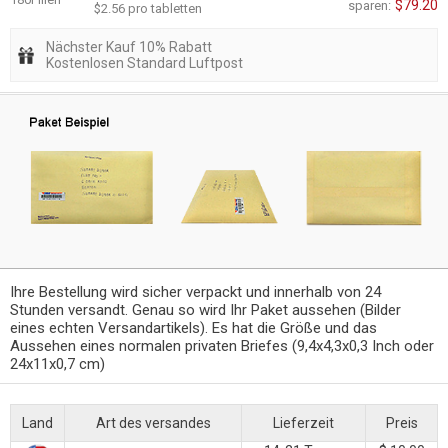
$79.20
sparen:
$2.56 pro tabletten
Nächster Kauf 10% Rabatt
Kostenlosen Standard Luftpost
Ihre Bestellung wird sicher verpackt und innerhalb von 24
Stunden versandt. Genau so wird Ihr Paket aussehen (Bilder
eines echten Versandartikels). Es hat die Größe und das
Aussehen eines normalen privaten Briefes (9,4x4,3x0,3 Inch oder
24x11x0,7 cm)
Land
Art des versandes
Lieferzeit
Preis